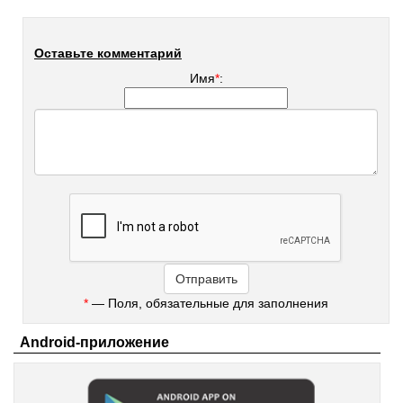
Оставьте комментарий
Имя
*
:
*
— Поля, обязательные для заполнения
Android-приложение