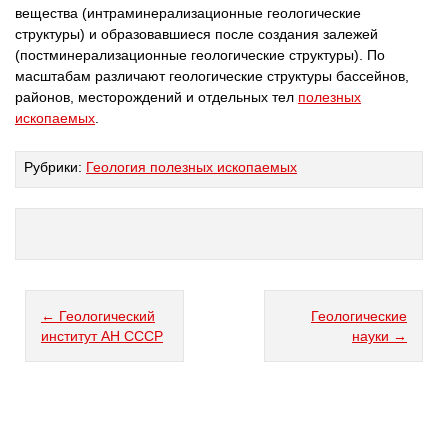
вещества (интраминерализационные геологические
структуры) и образовавшиеся после создания залежей
(постминерализационные геологические структуры). По
масштабам различают геологические структуры бассейнов,
районов, месторождений и отдельных тел
полезных
ископаемых
.
Рубрики:
Геология полезных ископаемых
← Геологический
Геологические
институт АН СССР
науки →